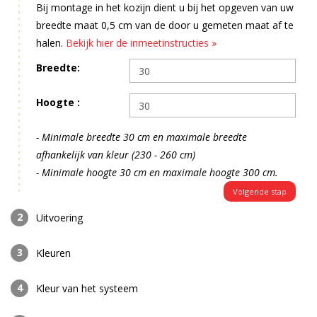
Bij montage in het kozijn dient u bij het opgeven van uw
breedte maat 0,5 cm van de door u gemeten maat af te
halen.
Bekijk hier de inmeetinstructies »
Breedte:
Hoogte :
- Minimale breedte 30 cm en maximale breedte
afhankelijk van kleur (230 - 260 cm)
- Minimale hoogte 30 cm en maximale hoogte 300 cm.
Volgende stap
Uitvoering
Kleuren
Kleur van het systeem