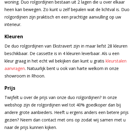
woning. Duo rolgordijnen bestaan uit 2 lagen die u over elkaar
heen kan bewegen. Zo kunt u zelf bepalen wat de lichtval is. Duo
rolgordijnen zijn praktisch en een prachtige aanvulling op uw
interieur.
Kleuren
De duo rolgordijnen van Ekstravert zijn in maar liefst 28 kleuren
beschikbaar. De cassette is in 4 kleuren leverbaar. Als u een
kleur graag in het echt wil bekijken dan kunt u gratis
kleurstalen
aanvragen
. Natuurlijk bent u ook van harte welkom in onze
showroom in Rhoon.
Prijs
Twijfelt u over de prijs van onze duo rolgordijnen? In onze
webshop zijn de rolgordijnen wel tot 40% goedkoper dan bij
andere grote aanbieders. Heeft u ergens anders een betere prijs
gezien? Neem dan contact met ons op zodat wij samen met u
naar de prijs kunnen kijken.