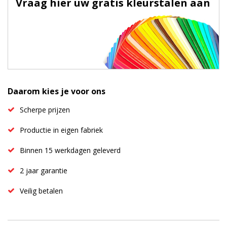
Vraag hier uw gratis kleurstalen aan
Daarom kies je voor ons
Scherpe prijzen
Productie in eigen fabriek
Binnen 15 werkdagen geleverd
2 jaar garantie
Veilig betalen