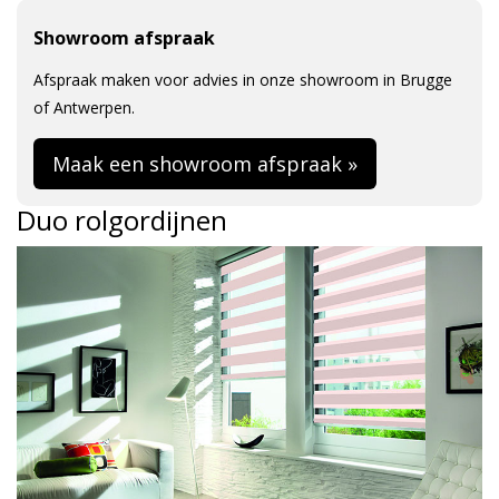
Showroom afspraak
Afspraak maken voor advies in onze showroom in Brugge
of Antwerpen.
Maak een showroom afspraak »
Duo rolgordijnen