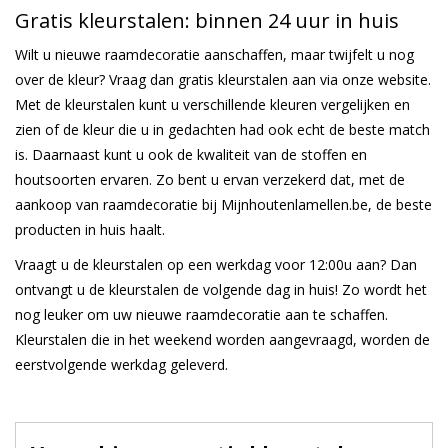
Gratis kleurstalen: binnen 24 uur in huis
Wilt u nieuwe raamdecoratie aanschaffen, maar twijfelt u nog
over de kleur? Vraag dan gratis kleurstalen aan via onze website.
Met de kleurstalen kunt u verschillende kleuren vergelijken en
zien of de kleur die u in gedachten had ook echt de beste match
is. Daarnaast kunt u ook de kwaliteit van de stoffen en
houtsoorten ervaren. Zo bent u ervan verzekerd dat, met de
aankoop van raamdecoratie bij Mijnhoutenlamellen.be, de beste
producten in huis haalt.
Vraagt u de kleurstalen op een werkdag voor 12:00u aan? Dan
ontvangt u de kleurstalen de volgende dag in huis! Zo wordt het
nog leuker om uw nieuwe raamdecoratie aan te schaffen.
Kleurstalen die in het weekend worden aangevraagd, worden de
eerstvolgende werkdag geleverd.