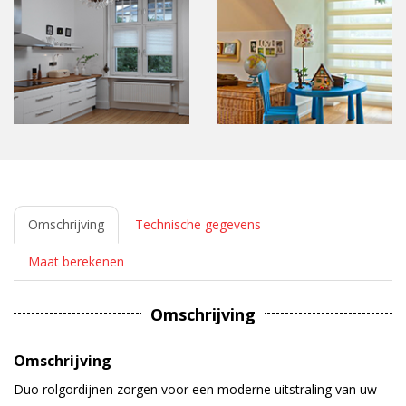
Omschrijving
Technische gegevens
Maat berekenen
Omschrijving
Omschrijving
Duo rolgordijnen zorgen voor een moderne uitstraling van uw