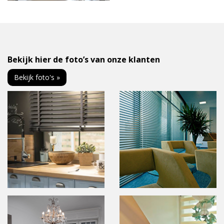
Bekijk hier de foto’s van onze klanten
Bekijk foto's »