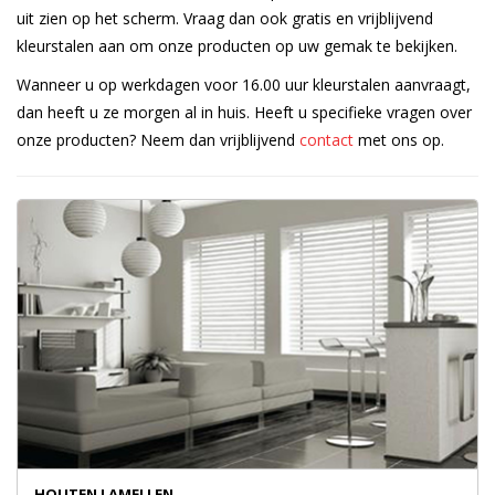
uit zien op het scherm. Vraag dan ook gratis en vrijblijvend
kleurstalen aan om onze producten op uw gemak te bekijken.
Wanneer u op werkdagen voor 16.00 uur kleurstalen aanvraagt,
dan heeft u ze morgen al in huis. Heeft u specifieke vragen over
onze producten? Neem dan vrijblijvend
contact
met ons op.
HOUTEN LAMELLEN