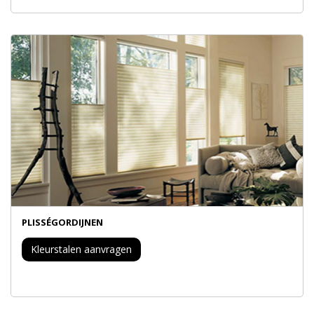
PLISSÉGORDIJNEN
Kleurstalen aanvragen