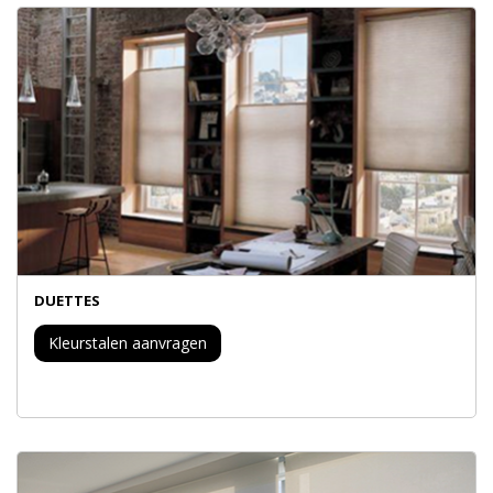
DUETTES
Kleurstalen aanvragen