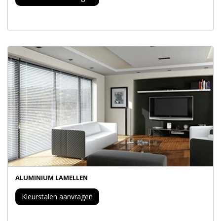
ALUMINIUM LAMELLEN
Kleurstalen aanvragen