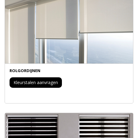
ROLGORDIJNEN
Kleurstalen aanvragen