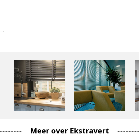
Meer over Ekstravert