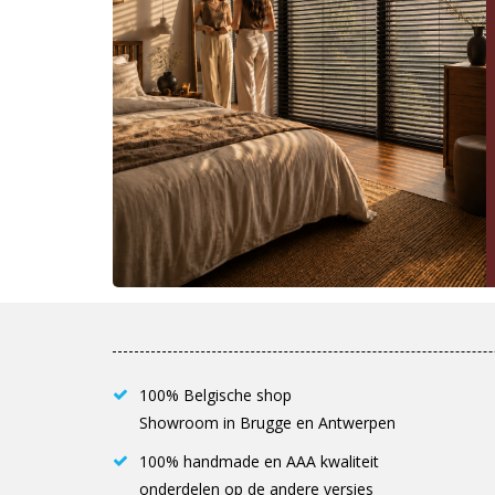
100% Belgische shop
Showroom in Brugge en Antwerpen
100% handmade en AAA kwaliteit
onderdelen op de andere versies