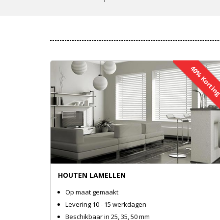
40% Korti
HOUTEN LAMELLEN
Op maat gemaakt
Levering 10 - 15 werkdagen
Beschikbaar in 25, 35, 50 mm