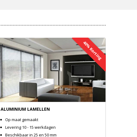
40% Korting
ALUMINIUM LAMELLEN
Op maat gemaakt
Levering 10 - 15 werkdagen
Beschikbaar in 25 en 50 mm