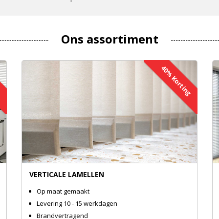
Ons assortiment
ng
40% Korting
VERTICALE LAMELLEN
Op maat gemaakt
Levering 10 - 15 werkdagen
Brandvertragend