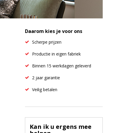
Daarom kies je voor ons
Scherpe prijzen
Productie in eigen fabriek
Binnen 15 werkdagen geleverd
2 jaar garantie
Veilig betalen
Kan ik u ergens mee