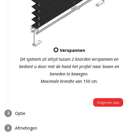
Verspannen
Dit systeem zit altijd tussen 2 koorden verspannen en
bedient u door met de hand het profiel naar boven en
beneden te bewegen.
Maximale breedte van 150 cm.
Volgende stap
Optie
Afmetingen