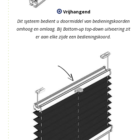
Vrijhangend
Dit systeem bedient u doormiddel van bedieningskoorden
omhoog en omlaag. Bij Bottom-up top-down uitvoering zit
er aan elke zijde een bedieningskoord.