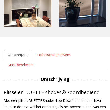
Omschrijving
Technische gegevens
Maat berekenen
Omschrijving
Plisse en DUETTE shades® koordbediend
Met een ‘plisse/DUETTE Shades Top Down’ kunt u het lichtval
bepalen door zowel het onderste, als het bovenste deel van een