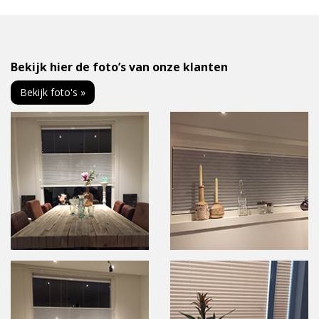
Bekijk hier de foto’s van onze klanten
Bekijk foto's »