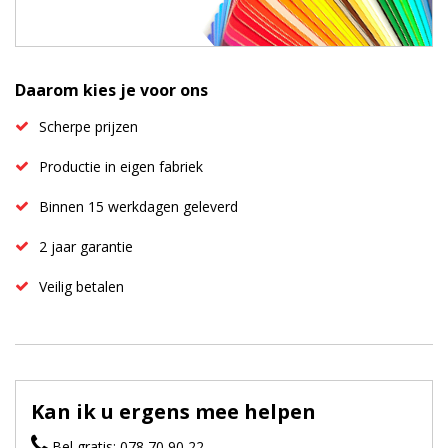
Daarom kies je voor ons
Scherpe prijzen
Productie in eigen fabriek
Binnen 15 werkdagen geleverd
2 jaar garantie
Veilig betalen
Kan ik u ergens mee helpen
Bel gratis: 078 70 90 22