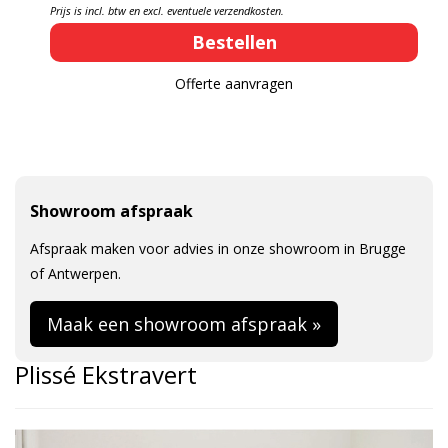
Prijs is incl. btw en excl. eventuele verzendkosten.
Offerte aanvragen
Showroom afspraak
Afspraak maken voor advies in onze showroom in Brugge
of Antwerpen.
Maak een showroom afspraak »
Plissé Ekstravert