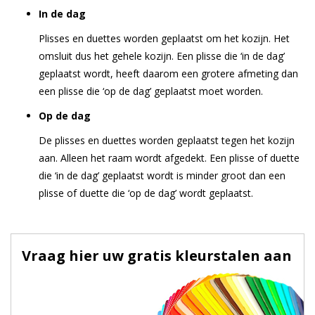
In de dag
Plisses en duettes worden geplaatst om het kozijn. Het
omsluit dus het gehele kozijn. Een plisse die ‘in de dag’
geplaatst wordt, heeft daarom een grotere afmeting dan
een plisse die ‘op de dag’ geplaatst moet worden.
Op de dag
De plisses en duettes worden geplaatst tegen het kozijn
aan. Alleen het raam wordt afgedekt. Een plisse of duette
die ‘in de dag’ geplaatst wordt is minder groot dan een
plisse of duette die ‘op de dag’ wordt geplaatst.
Vraag hier uw gratis kleurstalen aan