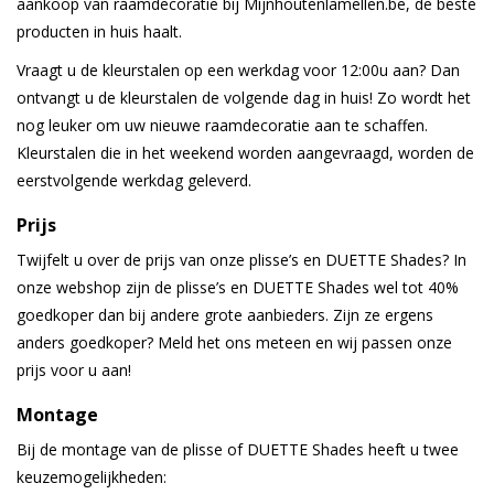
aankoop van raamdecoratie bij Mijnhoutenlamellen.be, de beste
producten in huis haalt.
Vraagt u de kleurstalen op een werkdag voor 12:00u aan? Dan
ontvangt u de kleurstalen de volgende dag in huis! Zo wordt het
nog leuker om uw nieuwe raamdecoratie aan te schaffen.
Kleurstalen die in het weekend worden aangevraagd, worden de
eerstvolgende werkdag geleverd.
Prijs
Twijfelt u over de prijs van onze plisse’s en DUETTE Shades? In
onze webshop zijn de plisse’s en DUETTE Shades wel tot 40%
goedkoper dan bij andere grote aanbieders. Zijn ze ergens
anders goedkoper? Meld het ons meteen en wij passen onze
prijs voor u aan!
Montage
Bij de montage van de plisse of DUETTE Shades heeft u twee
keuzemogelijkheden: